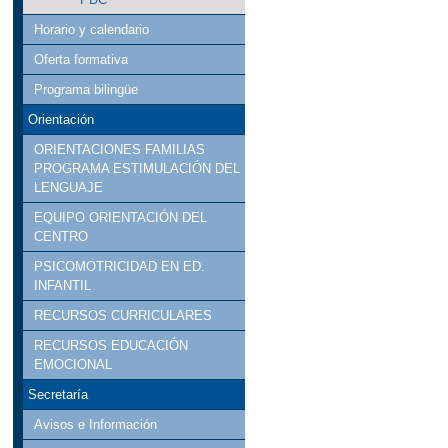
Horario y calendario
Oferta formativa
Programa bilingüe
Orientación
ORIENTACIONES FAMILIAS
PROGRAMA ESTIMULACIÓN DEL
LENGUAJE
EQUIPO ORIENTACIÓN DEL
CENTRO
PSICOMOTRICIDAD EN ED.
INFANTIL
RECURSOS CURRICULARES
RECURSOS EDUCACIÓN
EMOCIONAL
Secretaría
Avisos e Información