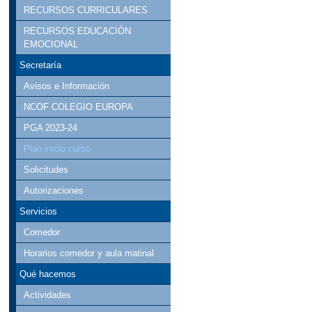
RECURSOS CURRICULARES
RECURSOS EDUCACIÓN
EMOCIONAL
Secretaría
Avisos e Información
NCOF COLEGIO EUROPA
PGA 2023-24
Plan inicio curso
Solicitudes
Autorizaciones
Servicios
Comedor
Horarios comedor y aula matinal
Qué hacemos
Actividades